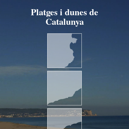
Platges i dunes de
Catalunya